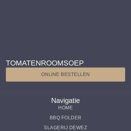
TOMATENROOMSOEP
ONLINE BESTELLEN
Navigatie
HOME
BBQ FOLDER
SLAGERIJ DEWEZ