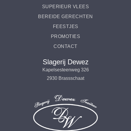
SUPERIEUR VLEES
BEREIDE GERECHTEN
FEESTJES
PROMOTIES
CONTACT
Slagerij Dewez
Kapelsesteenweg 326
2930 Brassschaat