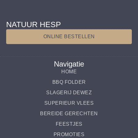
NATUUR HESP
ONLINE BESTELLEN
Navigatie
HOME
BBQ FOLDER
SLAGERIJ DEWEZ
SUPERIEUR VLEES
BEREIDE GERECHTEN
FEESTJES
PROMOTIES