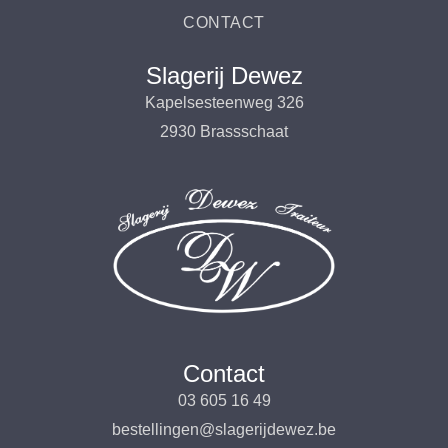
CONTACT
Slagerij Dewez
Kapelsesteenweg 326
2930 Brassschaat
Contact
03 605 16 49
bestellingen@slagerijdewez.be