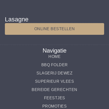
Lasagne
ONLINE BESTELLEN
Navigatie
HOME
BBQ FOLDER
SLAGERIJ DEWEZ
SUPERIEUR VLEES
BEREIDE GERECHTEN
FEESTJES
PROMOTIES