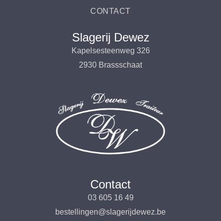
CONTACT
Slagerij Dewez
Kapelsesteenweg 326
2930 Brassschaat
Contact
03 605 16 49
bestellingen@slagerijdewez.be