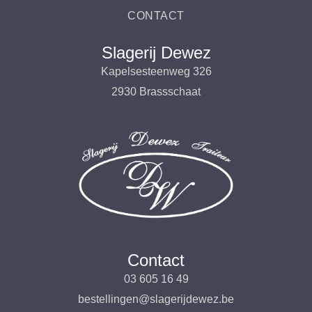
CONTACT
Slagerij Dewez
Kapelsesteenweg 326
2930 Brassschaat
Contact
03 605 16 49
bestellingen@slagerijdewez.be