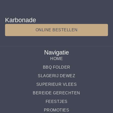
Karbonade
ONLINE BESTELLEN
Navigatie
HOME
BBQ FOLDER
SLAGERIJ DEWEZ
SUPERIEUR VLEES
BEREIDE GERECHTEN
FEESTJES
PROMOTIES