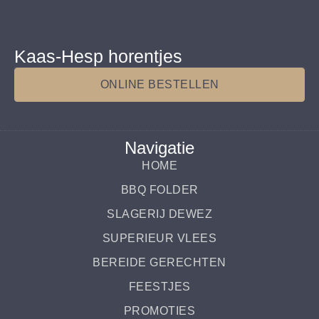
Kaas-Hesp horentjes
ONLINE BESTELLEN
Navigatie
HOME
BBQ FOLDER
SLAGERIJ DEWEZ
SUPERIEUR VLEES
BEREIDE GERECHTEN
FEESTJES
PROMOTIES