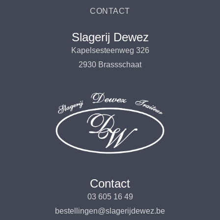
CONTACT
Slagerij Dewez
Kapelsesteenweg 326
2930 Brassschaat
Contact
03 605 16 49
bestellingen@slagerijdewez.be