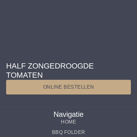
HALF ZONGEDROOGDE
TOMATEN
ONLINE BESTELLEN
Navigatie
HOME
BBQ FOLDER