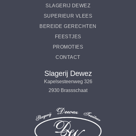
SLAGERIJ DEWEZ
SUPERIEUR VLEES
BEREIDE GERECHTEN
FEESTJES
PROMOTIES
CONTACT
Slagerij Dewez
Kapelsesteenweg 326
2930 Brassschaat