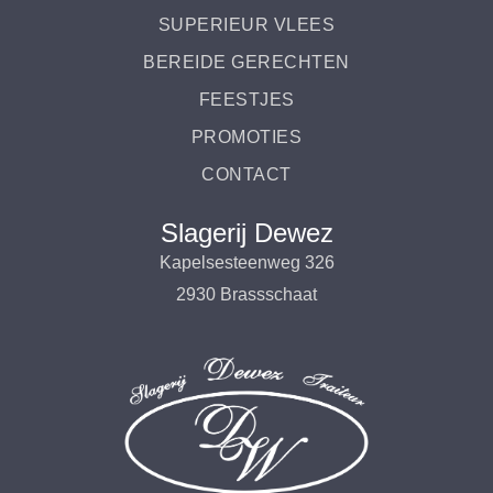
SUPERIEUR VLEES
BEREIDE GERECHTEN
FEESTJES
PROMOTIES
CONTACT
Slagerij Dewez
Kapelsesteenweg 326
2930 Brassschaat