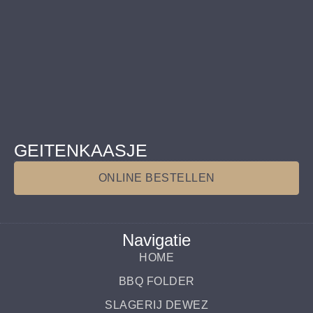
GEITENKAASJE
ONLINE BESTELLEN
Navigatie
HOME
BBQ FOLDER
SLAGERIJ DEWEZ