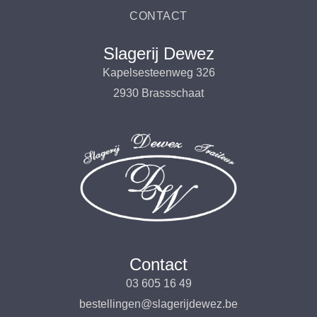
CONTACT
Slagerij Dewez
Kapelsesteenweg 326
2930 Brassschaat
Contact
03 605 16 49
bestellingen@slagerijdewez.be