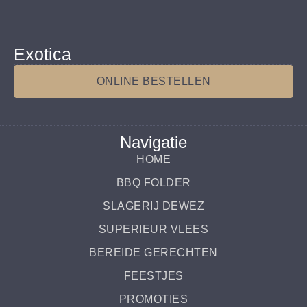
Exotica
ONLINE BESTELLEN
Navigatie
HOME
BBQ FOLDER
SLAGERIJ DEWEZ
SUPERIEUR VLEES
BEREIDE GERECHTEN
FEESTJES
PROMOTIES