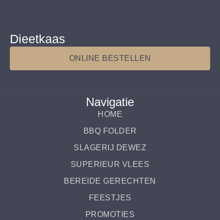
Dieetkaas
ONLINE BESTELLEN
Navigatie
HOME
BBQ FOLDER
SLAGERIJ DEWEZ
SUPERIEUR VLEES
BEREIDE GERECHTEN
FEESTJES
PROMOTIES