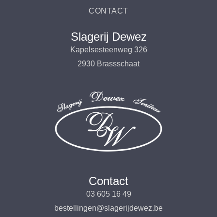
CONTACT
Slagerij Dewez
Kapelsesteenweg 326
2930 Brassschaat
Contact
03 605 16 49
bestellingen@slagerijdewez.be